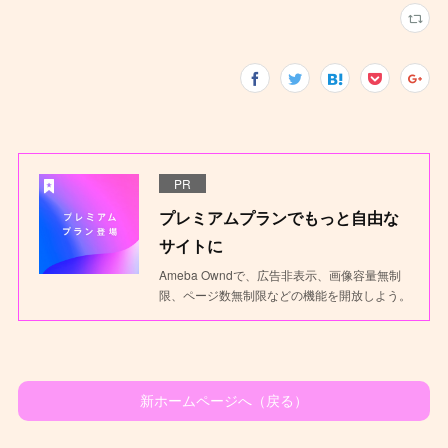
PR
プレミアムプランでもっと自由な
サイトに
Ameba Owndで、広告非表示、画像容量無制
限、ページ数無制限などの機能を開放しよう。
新ホームページへ（戻る）