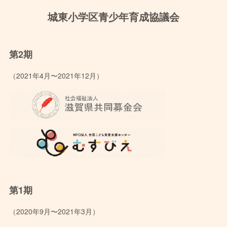
城東小学区青少年育成協議会
第2期
（2021年4月〜2021年12月）
第1期
（2020年9月〜2021年3月）