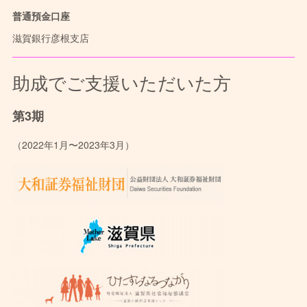
普通預金口座
滋賀銀行彦根支店
助成でご支援いただいた方
第3期
（2022年1月〜2023年3月）