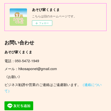
あそび家くまくま
こちらは旧のホームページです。
フォロー
お問い合わせ
あそび家くまくま
電話：050-5472-1949
メール：hikosaponet@gmail.com
《お願い》
ビジネス勧誘や営業のご連絡はご遠慮願います。
（連絡につい
て）