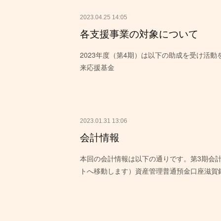
2023.04.25 14:05
各支援事業の対象について
2023年度（第4期）は以下の助成を受け活
来応援基金
2023.01.31 13:06
会計情報
本回の会計情報は以下の通りです。第3期会
トへ移動します）資産管理普通預金口座滋賀