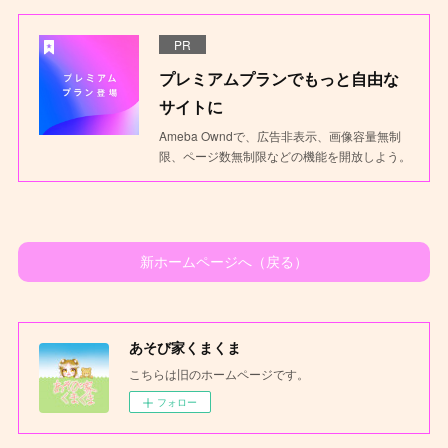
PR
プレミアムプランでもっと自由な
サイトに
Ameba Owndで、広告非表示、画像容量無制
限、ページ数無制限などの機能を開放しよう。
新ホームページへ（戻る）
あそび家くまくま
こちらは旧のホームページです。
フォロー