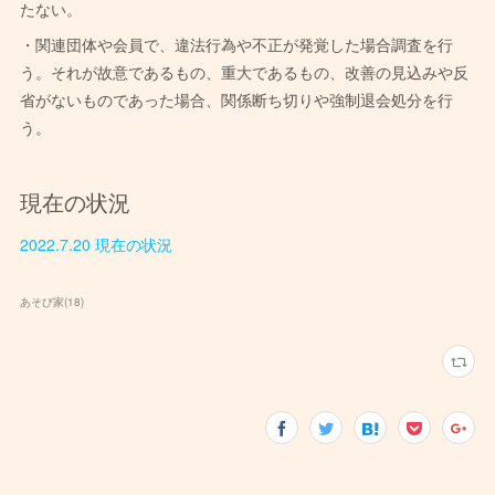
たない。
・関連団体や会員で、違法行為や不正が発覚した場合調査を行
う。それが故意であるもの、重大であるもの、改善の見込みや反
省がないものであった場合、関係断ち切りや強制退会処分を行
う。
現在の状況
2022.7.20 現在の状況
あそび家
(
18
)