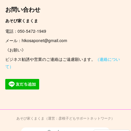
お問い合わせ
あそび家くまくま
電話：050-5472-1949
メール：hikosaponet@gmail.com
《お願い》
ビジネス勧誘や営業のご連絡はご遠慮願います。
（連絡につい
て）
あそび家くまくま（運営：彦根子どもサポートネットワーク）