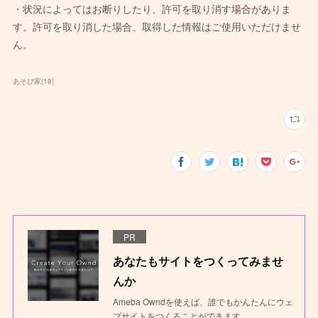
・状況によってはお断りしたり、許可を取り消す場合がありま
す。許可を取り消した場合、取得した情報はご使用いただけませ
ん。
あそび家
(
18
)
PR
あなたもサイトをつくってみませ
んか
Ameba Owndを使えば、誰でもかんたんにウェ
ブサイトをつくることができます。