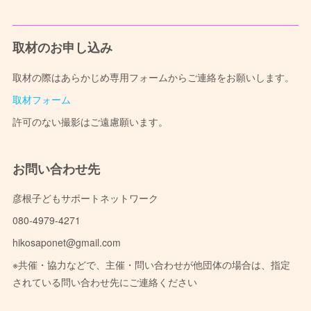
取材のお申し込み
取材の際はあらかじめ専用フォームからご連絡をお願いします。
取材フォーム
許可のない撮影はご遠慮願います。
お問い合わせ先
彦根子どもサポートネットワーク
080-4979-4271
hikosaponet@gmail.com
※共催・協力などで、主催・問い合わせが他団体の場合は、指定
されている問い合わせ先にご連絡ください