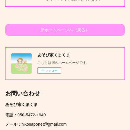
新ホームページへ（戻る）
あそび家くまくま
こちらは旧のホームページです。
フォロー
お問い合わせ
あそび家くまくま
電話：050-5472-1949
メール：hikosaponet@gmail.com