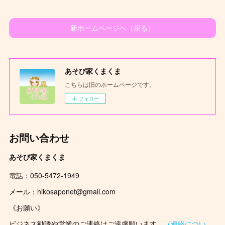
新ホームページへ（戻る）
あそび家くまくま
こちらは旧のホームページです。
フォロー
お問い合わせ
あそび家くまくま
電話：050-5472-1949
メール：hikosaponet@gmail.com
《お願い》
ビジネス勧誘や営業のご連絡はご遠慮願います。
（連絡につい